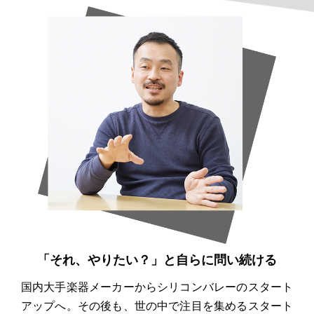
「それ、やりたい？」と自らに問い続ける
国内大手楽器メーカーからシリコンバレーのスタート
アップへ。その後も、世の中で注目を集めるスタート