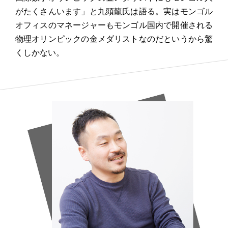
がたくさんいます」と九頭龍氏は語る。実はモンゴル
オフィスのマネージャーもモンゴル国内で開催される
物理オリンピックの金メダリストなのだというから驚
くしかない。