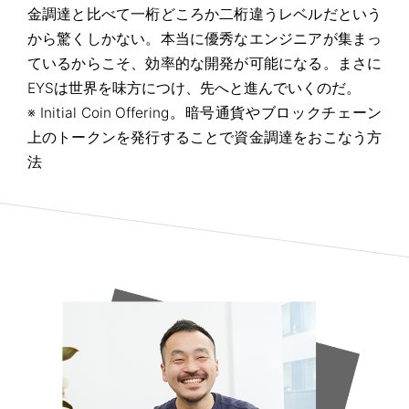
金調達と比べて一桁どころか二桁違うレベルだという
から驚くしかない。本当に優秀なエンジニアが集まっ
ているからこそ、効率的な開発が可能になる。まさに
EYSは世界を味方につけ、先へと進んでいくのだ。
※ Initial Coin Offering。暗号通貨やブロックチェーン
上のトークンを発行することで資金調達をおこなう方
法