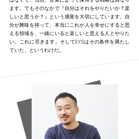
ます。でもそのなかで『自分はそれをやりたいか？楽
しいと思うか？』という感覚を大切にしています。自
分が興味を持って、本当にこれが人を幸せにすると思
える領域を、一緒にいると楽しいと思える人とやりた
い。これに尽きます」そしてEYSはその条件を満たし
ていた、というわけだ。