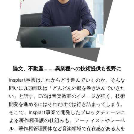
論文、不動産………異業種への技術提供も視野に
Inspiart事業はこれからどう進んでいくのか、そんな
問いに九頭龍氏は「どんどん外部を巻き込んでいきた
い」と話す。EYSは音楽教室のイメージが強く、技術
開発を進めるにはそれだけでは行き詰まってしまう。
そこで、Inspiart事業で開発したブロックチェーンに
よる著作権保護の仕組みも、アーティストやレーベ
ル、著作権管理団体など音楽領域で存在感がある人を