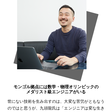
モンゴル拠点には数学・物理オリンピックの
メダリスト級エンジニアがいる
世にない技術を生み出すのは、大変な苦労がともなう
のではと思うが、九頭龍氏は「エンジニアは変な生き