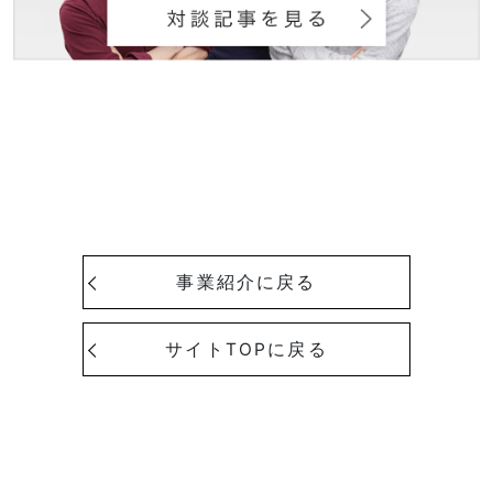
対談記事を見る
事業紹介に戻る
サイトTOPに戻る