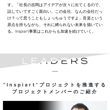
す。「社長の吉岡はアイデアが次々に出てくるので、
話していてすごく面白い。この会社、なんの会社だっ
け？って思うこともしょっちゅうですよ」音楽という
原点を持ちながら、それに縛られない未来を描いてい
る。Inspiart事業はこれからも加速を続けていく。
“Inspiart”プロジェクトを推進する
プロジェクトメンバーのご紹介