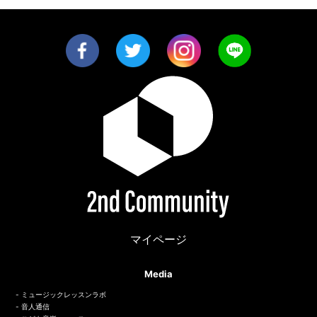
マイページ
Media
ミュージックレッスンラボ
音人通信