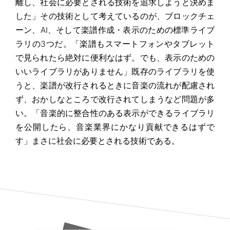
離し、社会に必要とされる技術を追求しようと決めま
した」その技術として考えているのが、ブロックチェ
ーン、AI、そして楽譜作成・表示のための標準ライブ
ラリの3つだ。「楽譜もスマートフォンやタブレット
で見られたら絶対に便利なはず。でも、表示のための
いいライブラリがありません」既存のライブラリを使
うと、楽譜が改行されるときに音楽の流れが配慮され
ず、おかしなところで改行されてしまうなど問題が多
い。「音楽的に整合性のある表示ができるライブラリ
を公開したら、音楽業界にかなり貢献できるはずで
す」まさに社会に必要とされる技術である。