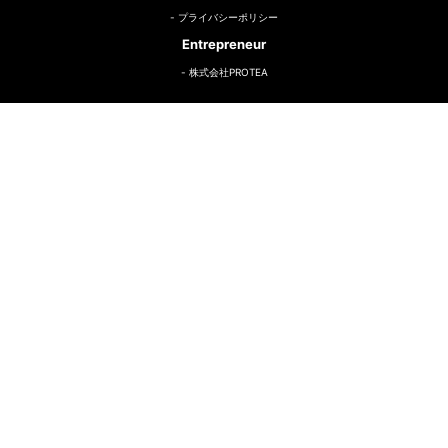
プライバシーポリシー
Entrepreneur
株式会社PROTEA