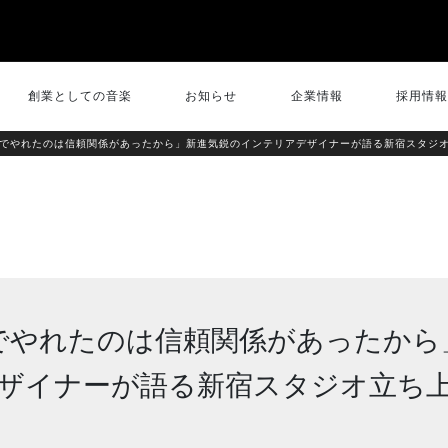
創業としての音楽
お知らせ
企業情報
採用情報
でやれたのは信頼関係があったから」新進気鋭のインテリアデザイナーが語る新宿スタジ
でやれたのは信頼関係があったから
ザイナーが語る新宿スタジオ立ち