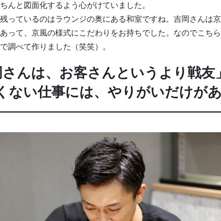
ちんと図面化するよう心がけていました。
残っているのはラウンジの奥にある和室ですね。吉岡さんは京
あって、京風の様式にこだわりをお持ちでした。なのでこちら
で調べて作りました（笑笑）。
岡さんは、お客さんというより戦友
くない仕事には、やりがいだけが