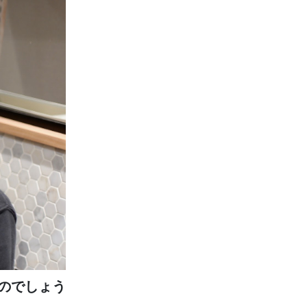
のでしょう