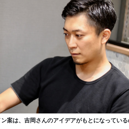
イン案は、吉岡さんのアイデアがもとになっている