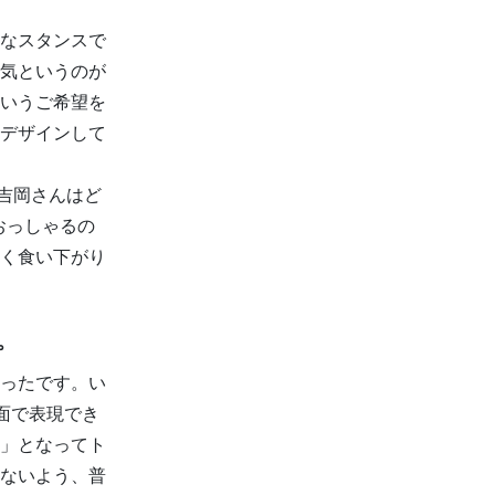
なスタンスで
気というのが
いうご希望を
デザインして
吉岡さんはど
おっしゃるの
く食い下がり
。
ったです。い
面で表現でき
」となってト
ないよう、普