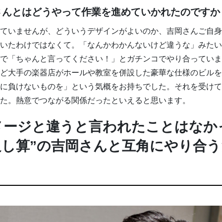
さんとはどうやって作業を進めていかれたのですか
ていませんが、どういうデザインがよいのか、吉岡さんご自身
いたわけではなくて。「なんかわかんないけど違うな」みたい
で「ちゃんと言ってください！」とガチンコでやり合っていま
ど大手の楽器店がホールや教室を併設した豪華な仕様のビルを
に負けないものを」という気概をお持ちでした。それを受けて
た。熱意でつながる関係だったといえると思います。
メージと違うと言われたことはなか
足し算”の吉岡さんと互角にやり合