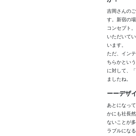
吉岡さんのご
す。新宿の場
コンセプト。
いただいてい
います。
ただ、インテ
ちらかという
に対して、「
ましたね。
ーーデザ
あとになって
かにも社長然
ないことが多
ラブルになる