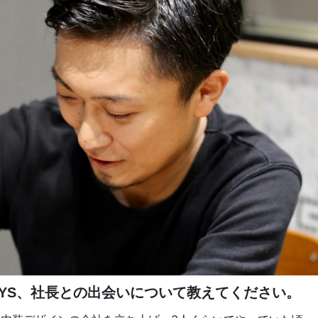
EYS、社長との出会いについて教えてください。