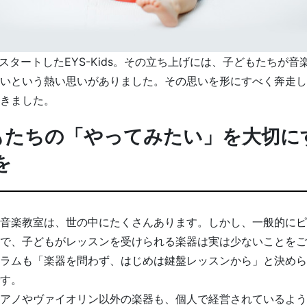
月にスタートしたEYS-Kids。その立ち上げには、子どもたちが
いという熱い思いがありました。その思いを形にすべく奔走し
きました。
もたちの「やってみたい」を大切に
を
音楽教室は、世の中にたくさんあります。しかし、一般的にピ
で、子どもがレッスンを受けられる楽器は実は少ないことをご
ラムも「楽器を問わず、はじめは鍵盤レッスンから」と決めら
す。
アノやヴァイオリン以外の楽器も、個人で経営されているよう