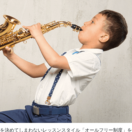
を決めてしまわないレッスンスタイル「オールフリー制度」を