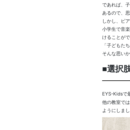
であれば、子
あるので、思
しかし、ピア
小学生で音楽
けることがで
「子どもたち
そんな思いか
■選択
EYS-Kid
他の教室では
ようにしまし