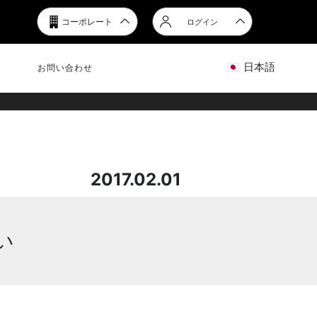
コーポレート
ログイン
日本語
お問い合わせ
2017.02.01
い