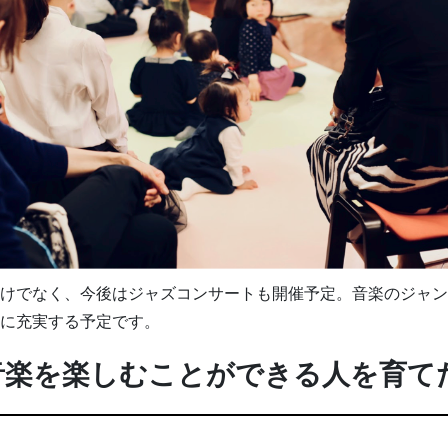
けでなく、今後はジャズコンサートも開催予定。音楽のジャン
に充実する予定です。
音楽を楽しむことができる人を育て