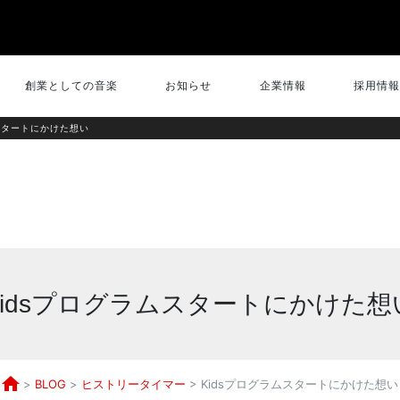
創業としての音楽
お知らせ
企業情報
採用情報
ムスタートにかけた想い
Kidsプログラムスタートにかけた想
>
BLOG
>
ヒストリータイマー
>
Kidsプログラムスタートにかけた想い