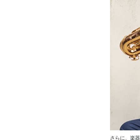
さらに、楽器