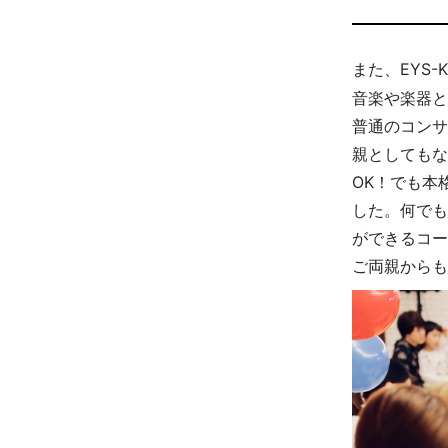
また、EYS-
音楽や楽器と
普通のコンサ
親としてもな
OK！でも本
した。何でも
ができるコー
ご両親からも