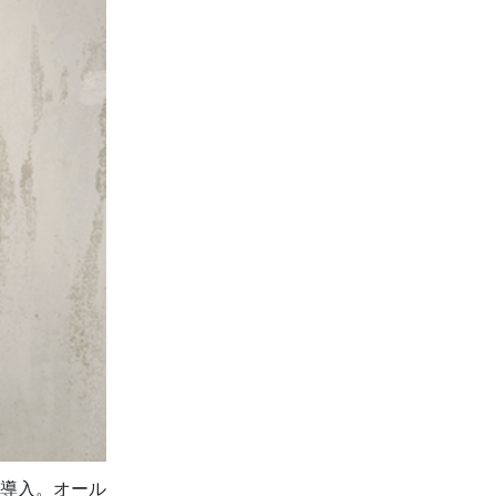
導入。オール