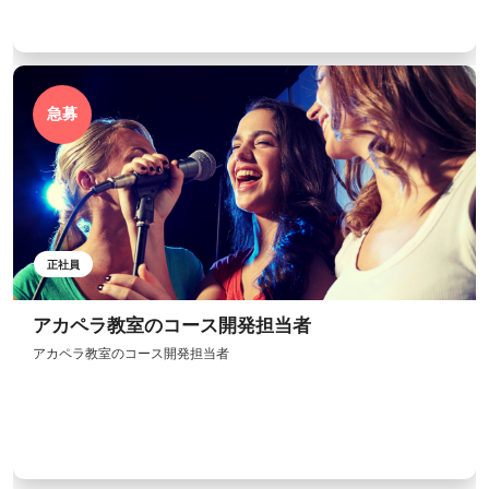
急募
正社員
アカペラ教室のコース開発担当者
アカペラ教室のコース開発担当者