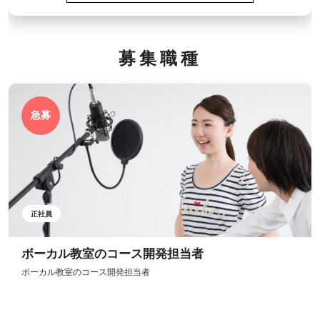
募集職種
急募
正社員
ボーカル教室のコース開発担当者
ボーカル教室のコース開発担当者