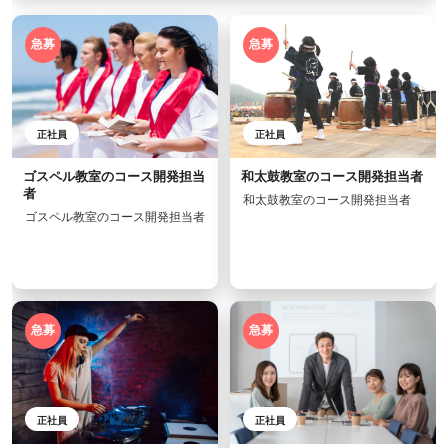
急募
急募
正社員
正社員
ゴスペル教室のコース開発担当
和太鼓教室のコース開発担当者
者
和太鼓教室のコース開発担当者
ゴスペル教室のコース開発担当者
急募
急募
正社員
正社員