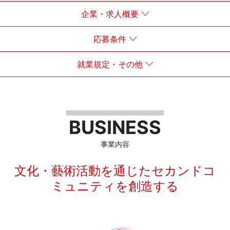
企業・求人概要
応募条件
就業規定・その他
BUSINESS
事業内容
文化・藝術活動を通じたセカンドコ
ミュニティを創造する