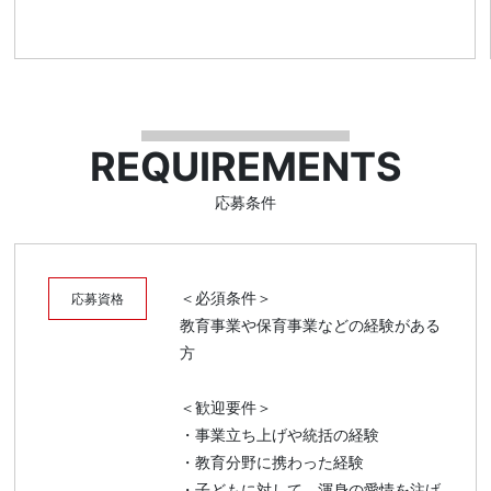
REQUIREMENTS
応募条件
＜必須条件＞
応募資格
教育事業や保育事業などの経験がある
方
＜歓迎要件＞
・事業立ち上げや統括の経験
・教育分野に携わった経験
・子どもに対して、渾身の愛情を注げ