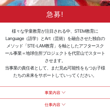
急募!
様々な学童教育が注目される中、STEM教育に
Language（語学）とArt（芸術）を融合させた独自の
メソッド「STE-LAM教育」を軸としたアフタースク
ール事業＝地球住所プロジェクトを代官山でスタート
させます。
当事業の責任者として、まだ見ぬ可能性をもつお子様
たちの未来をサポートしていってください。
事業内容
仕事内容