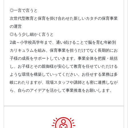
◎一言で言うと
次世代型教育と保育を掛け合わせた新しいカタチの保育事業
の運営
◎もう少し細かく言うと
2歳～小学校高学年まで、通い続けることで脳を育む年齢別
カリキュラムを組み、保育事業を担うだけでなく長期的にお
子様の成長をサポートしていきます。事業全体を把握・統括
し、お子様とその親御様が安心して教育を任せていただける
ような環境を構築していってください。お任せする業務は多
岐にわたりますが、現場スタッフや講師とも密に連携しなが
ら、自らのアイデアを活かして事業推進をお願いします。