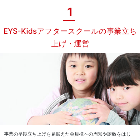
1
EYS-Kidsアフタースクールの事業立ち
上げ・運営
事業の早期立ち上げを見据えた会員様への周知や誘致をはじ