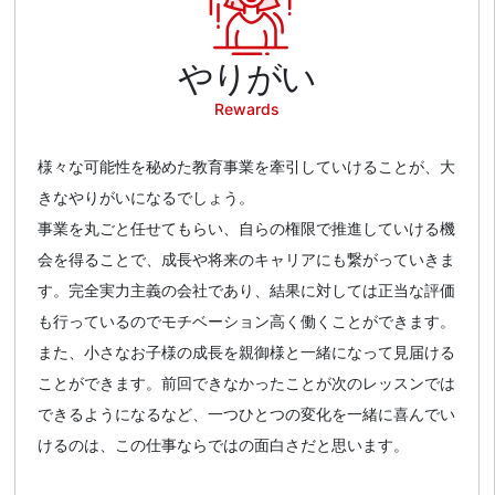
やりがい
Rewards
様々な可能性を秘めた教育事業を牽引していけることが、大
きなやりがいになるでしょう。
事業を丸ごと任せてもらい、自らの権限で推進していける機
会を得ることで、成長や将来のキャリアにも繋がっていきま
す。完全実力主義の会社であり、結果に対しては正当な評価
も行っているのでモチベーション高く働くことができます。
また、小さなお子様の成長を親御様と一緒になって見届ける
ことができます。前回できなかったことが次のレッスンでは
できるようになるなど、一つひとつの変化を一緒に喜んでい
けるのは、この仕事ならではの面白さだと思います。