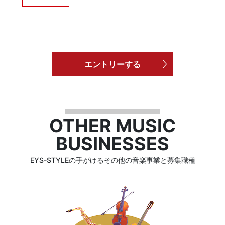
エントリーする
OTHER MUSIC
BUSINESSES
EYS-STYLEの手がけるその他の音楽事業と募集職種