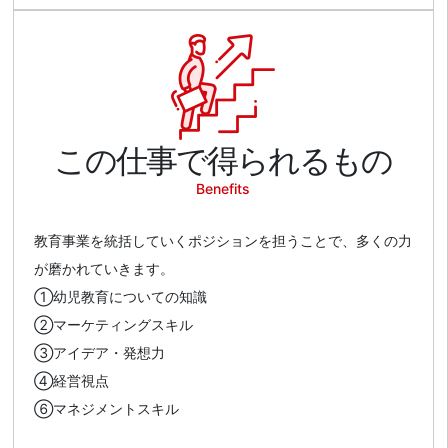
この仕事で得られるもの
Benefits
教育事業を統括していくポジションを担うことで、多くの力
が磨かれていきます。
①幼児教育についての知識
②マーケティングスキル
③アイデア・発想力
④経営視点
⑥マネジメントスキル