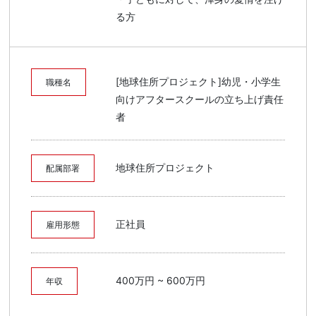
る方
[地球住所プロジェクト]幼児・小学生
職種名
向けアフタースクールの立ち上げ責任
者
地球住所プロジェクト
配属部署
正社員
雇用形態
400万円 ~ 600万円
年収