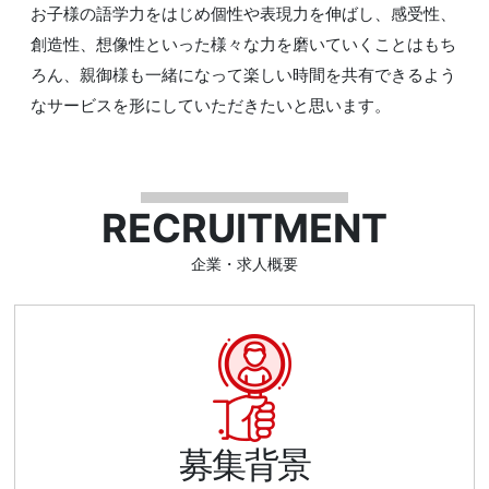
お子様の語学力をはじめ個性や表現力を伸ばし、感受性、
創造性、想像性といった様々な力を磨いていくことはもち
ろん、親御様も一緒になって楽しい時間を共有できるよう
なサービスを形にしていただきたいと思います。
RECRUITMENT
企業・求人概要
募集背景