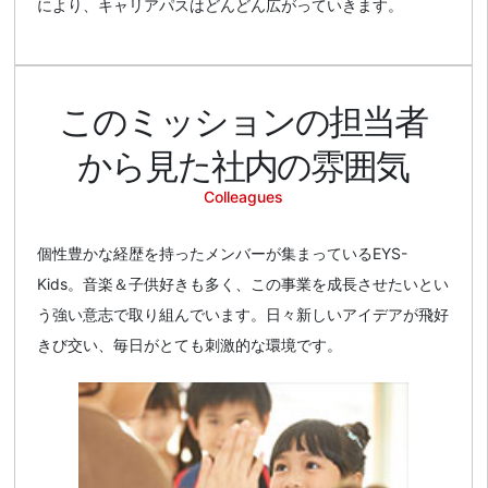
により、キャリアパスはどんどん広がっていきます。
このミッションの
担当者
から見た社内の雰囲気
Colleagues
個性豊かな経歴を持ったメンバーが集まっているEYS-
Kids。音楽＆子供好きも多く、この事業を成長させたいとい
う強い意志で取り組んでいます。日々新しいアイデアが飛好
きび交い、毎日がとても刺激的な環境です。