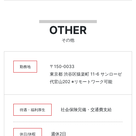
OTHER
その他
〒150-0033
勤務地
東京都 渋谷区猿楽町 11-6 サンローゼ
代官山202 ※リモートワーク可能
社会保険完備・交通費支給
待遇・福利厚生
週休2日
休日/休暇