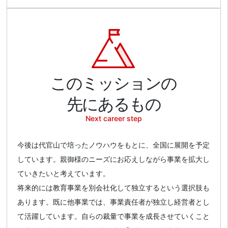
このミッションの
先にあるもの
Next career step
今後は代官山で培ったノウハウをもとに、全国に展開を予定
しています。親御様のニーズにお応えしながら事業を拡大し
ていきたいと考えています。
将来的には教育事業を別会社化して独立するという選択肢も
あります。既に他事業では、事業責任者が独立し経営者とし
て活躍しています。自らの裁量で事業を成長させていくこと