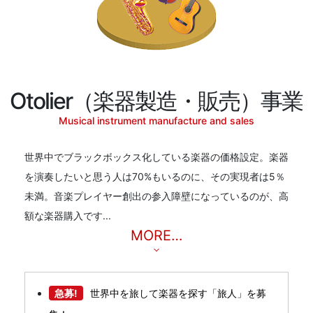
Otolier（楽器製造・販売）事業
Musical instrument manufacture and sales
世界中でブラックボックス化している楽器の価格設定。楽器
を演奏したいと思う人は70%もいるのに、その実現者は5％
未満。音楽プレイヤー創出の参入障壁になっているのが、高
額な楽器購入です...
MORE…
急募!
世界中を旅して楽器を探す「旅人」を募