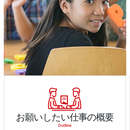
お願いしたい仕事の概要
Outline