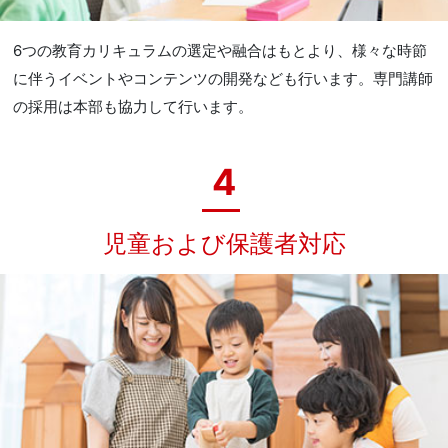
6つの教育カリキュラムの選定や融合はもとより、様々な時節
に伴うイベントやコンテンツの開発なども行います。専門講師
の採用は本部も協力して行います。
4
児童および保護者対応