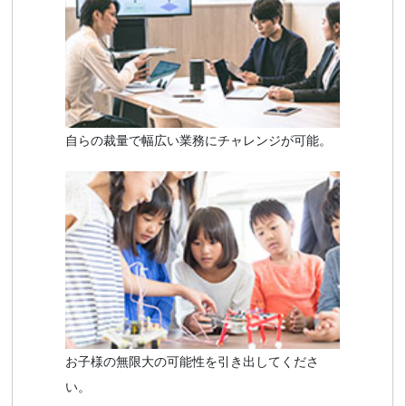
自らの裁量で幅広い業務にチャレンジが可能。
お子様の無限大の可能性を引き出してくださ
い。