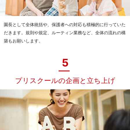
園長として全体統括や、保護者への対応も積極的に行っていた
だきます。規則や規定、ルーティン業務など、全体の流れの構
築もお願いします。
5
プリスクールの企画と立ち上げ