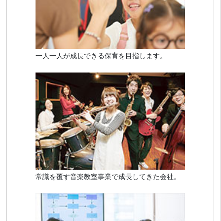
一人一人が成長できる保育を目指します。
常識を覆す音楽教室事業で成長してきた会社。