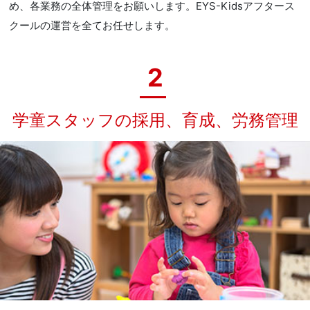
め、各業務の全体管理をお願いします。EYS-Kidsアフタース
クールの運営を全てお任せします。
2
学童スタッフの採用、育成、労務管理