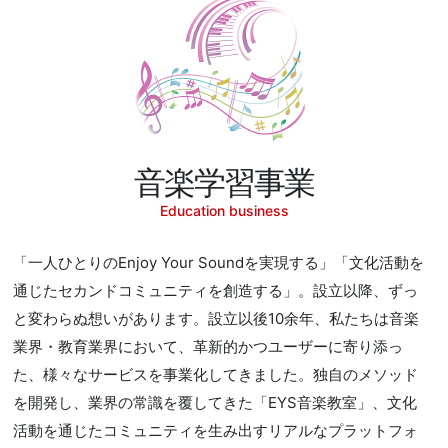
音楽学習事業
Education business
「一人ひとりのEnjoy Your Soundを実現する」「文化活動を
通じたセカンドコミュニティを創造する」。設立以降、ずっ
と変わらぬ想いがあります。設立以後10余年、私たちは音楽
業界・教育業界において、革新的かつユーザーに寄り添っ
た、様々なサービスを事業化してきました。独自のメソッド
を開発し、業界の常識を覆してきた「EYS音楽教室」、文化
活動を通じたコミュニティを生み出すリアルなプラットフォ