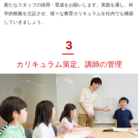
新たなスタッフの採用・育成をお願いします。実践を通し、科
学的根拠を立証させ、様々な教育カリキュラムを社内でも構築
していきましょう。
3
カリキュラム策定、講師の管理