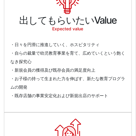
出してもらいたいValue
Expected value
・日々を円滑に推進していく、ホスピタリティ
・自らの裁量で幼児教育事業を育て、広めていくという飽く
なき探究心
・新規会員の獲得及び既存会員の満足度向上
・お子様の持って生まれた力を伸ばす、新たな教育プログラ
ムの開発
・既存店舗の事業安定化および新規出店のサポート