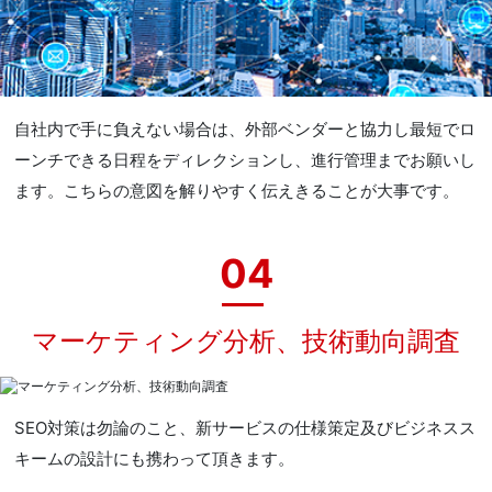
自社内で手に負えない場合は、外部ベンダーと協力し最短でロ
ーンチできる日程をディレクションし、進行管理までお願いし
ます。こちらの意図を解りやすく伝えきることが大事です。
04
マーケティング分析、技術動向調査
SEO対策は勿論のこと、新サービスの仕様策定及びビジネスス
キームの設計にも携わって頂きます。