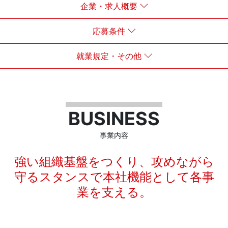
企業・求人概要
応募条件
就業規定・その他
BUSINESS
事業内容
強い組織基盤をつくり、攻めながら
守るスタンスで本社機能として各事
業を支える。