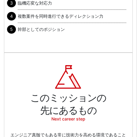
臨機応変な対応力
複数案件を同時進行できるディレクション力
幹部としてのポジション
このミッションの
先にあるもの
Next career step
エンジニア真髄でもある常に技術力を高める環境であること