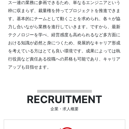
ス一連の業務に参画できるため、単なるエンジニアという
枠に収まらず、裁量権を持ってプロジェクトを推進できま
す。基本的にチームとして動くことを求められ、各々が協
力し合いながら業務を進行していきます。ですから、最新
テクノロジーを学べ、経営感度も高められるなど多方面に
おける知識が必然と身につくため、発展的なキャリア形成
を考えている方はとても良い環境です。成果によっては執
行役員など責任ある役職への昇格も可能であり、キャリア
アップも目指せます。
RECRUITMENT
企業・求人概要