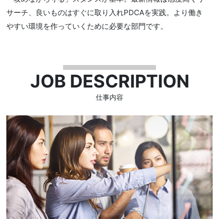
サーチ、良いものはすぐに取り入れPDCAを実践。より働き
やすい環境を作っていくために必要な部門です。
JOB DESCRIPTION
仕事内容