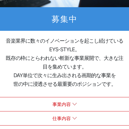
募集中
音楽業界に数々のイノベーションを起こし続けている
EYS-STYLE。
既存の枠にとらわれない斬新な事業展開で、大きな注
目を集めています。
DAY単位で次々に生み出される画期的な事業を
世の中に浸透させる最重要のポジションです。
事業内容
仕事内容