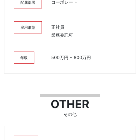
コーポレート
配属部署
正社員
雇用形態
業務委託可
500万円 ~ 800万円
年収
OTHER
その他