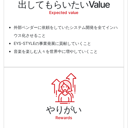
出してもらいたいValue
Expected value
外部ベンダーに依頼をしていたシステム開発を全てインハ
ウス化させること
EYS-STYLEの事業発展に貢献していくこと
音楽を楽しむ人々を世界中に増やしていくこと
やりがい
Rewards