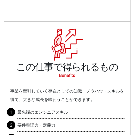
この仕事で得られるもの
Benefits
事業を牽引していく存在としての知識・ノウハウ・スキルを
得て、大きな成長を味わうことができます。
最先端のエンジニアスキル
要件整理力・定義力