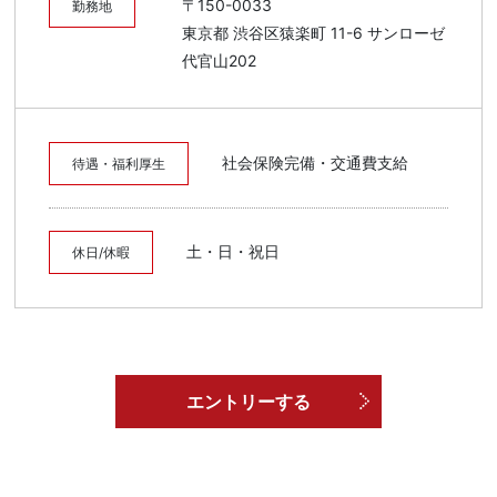
〒150-0033
勤務地
東京都 渋谷区猿楽町 11-6 サンローゼ
代官山202
社会保険完備・交通費支給
待遇・福利厚生
土・日・祝日
休日/休暇
エントリーする