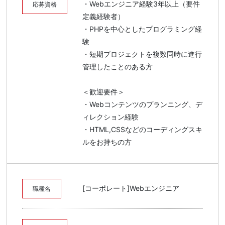
・Webエンジニア経験3年以上（要件
応募資格
定義経験者）
・PHPを中心としたプログラミング経
験
・短期プロジェクトを複数同時に進行
管理したことのある方
＜歓迎要件＞
・Webコンテンツのプランニング、デ
ィレクション経験
・HTML,CSSなどのコーディングスキ
ルをお持ちの方
[コーポレート]Webエンジニア
職種名