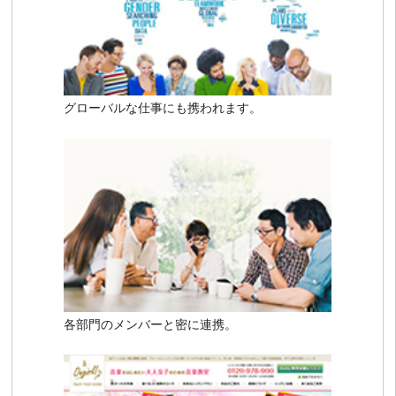
グローバルな仕事にも携われます。
各部門のメンバーと密に連携。