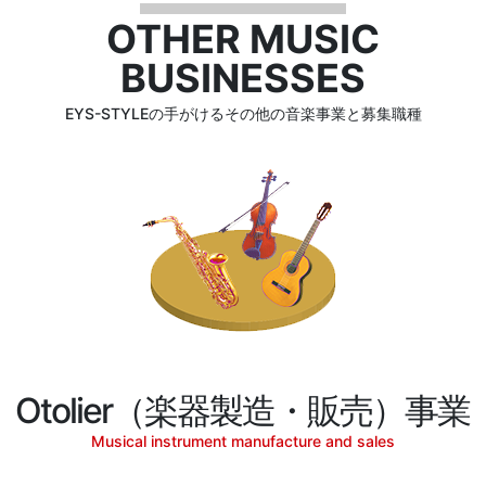
OTHER MUSIC
BUSINESSES
EYS-STYLEの手がけるその他の音楽事業と募集職種
Otolier（楽器製造・販売）事業
Musical instrument manufacture and sales