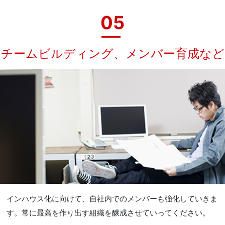
05
チームビルディング、メンバー育成など
インハウス化に向けて、自社内でのメンバーも強化していきま
す。常に最高を作り出す組織を醸成させていってください。