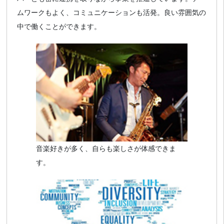
ムワークもよく、コミュニケーションも活発。良い雰囲気の
中で働くことができます。
音楽好きが多く、自らも楽しさが体感できま
す。