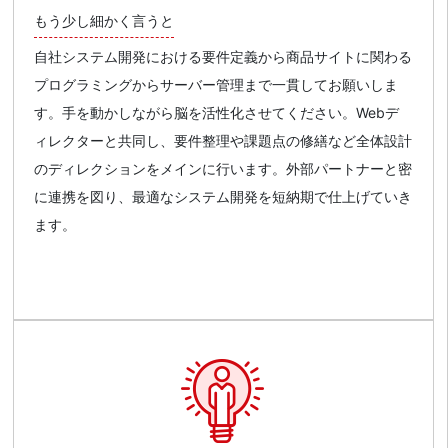
もう少し細かく言うと
自社システム開発における要件定義から商品サイトに関わる
プログラミングからサーバー管理まで一貫してお願いしま
す。手を動かしながら脳を活性化させてください。Webデ
ィレクターと共同し、要件整理や課題点の修繕など全体設計
のディレクションをメインに行います。外部パートナーと密
に連携を図り、最適なシステム開発を短納期で仕上げていき
ます。