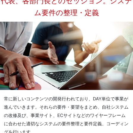
代表、各部門長とのセッション。システ
ム要件の整理・定義
常に新しいコンテンツの開発行われており、DAY単位で事業が
進んでいきます。それらの要件・要望をまとめ、自社システム
の改修及び、事業サイト、ECサイトなどのワイヤーフレーム
に合わせた適切なシステムの要件整理と要件定義、コーディン
グを行います。