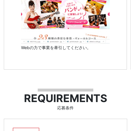
Webの力で事業を牽引してください。
REQUIREMENTS
応募条件