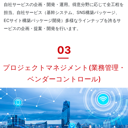
自社サービスの企画・開発・運用。得意分野に応じて全工程を
担当。自社サービス（基幹システム、SNS構築パッケージ、
ECサイト構築パッケージ開発）多様なラインナップを誇るサ
ービスの企画・提案・開発を行います。
03
プロジェクトマネジメント(業務管理・
ベンダーコントロール)