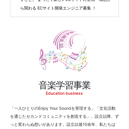
ら関わる ECサイト開発エンジニア募集 ！
音楽学習事業
Education business
「一人ひとりのEnjoy Your Soundを実現する」「文化活動
を通じたセカンドコミュニティを創造する」。設立以降、ず
っと変わらぬ想いがあります。設立以後10余年、私たちは