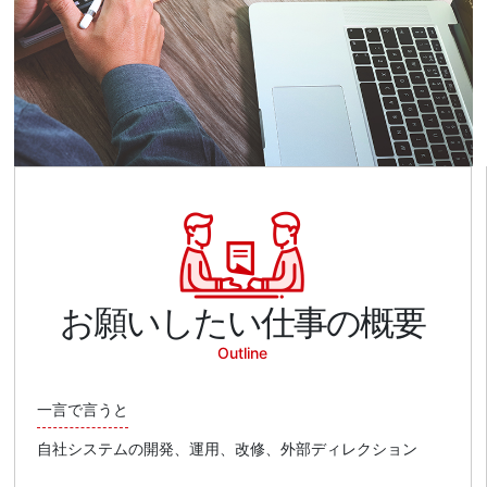
お願いしたい仕事の概要
Outline
一言で言うと
自社システムの開発、運用、改修、外部ディレクション