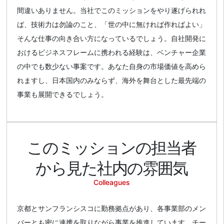
間違いありません。当社でこのミッションをやり遂げられれ
ば、技術力は勿論のこと、「世の中に無ければ作ればよい」
そんな仕事の向き合い方になっているでしょう。自社開発に
おけるビジネスフレームに携われる経験は、ベンチャー企業
の中でも数少ない事案です。あなた自身の市場価値を高めら
れますし、日本国内のみならず、海外を舞台とした最先端の
事業も展開できるでしょう。
このミッションの
担当者
から見た社内の雰囲気
Colleagues
京都とサンフランシスコに勤務拠点があり、各事業部のメン
バーとも密に連携を取りながら事業を推進しています。チー