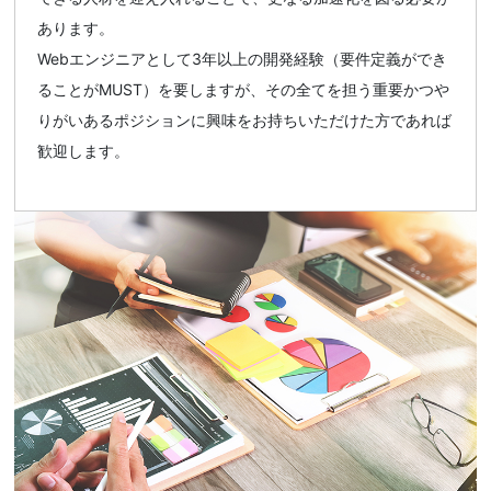
あります。
Webエンジニアとして3年以上の開発経験（要件定義ができ
ることがMUST）を要しますが、その全てを担う重要かつや
りがいあるポジションに興味をお持ちいただけた方であれば
歓迎します。