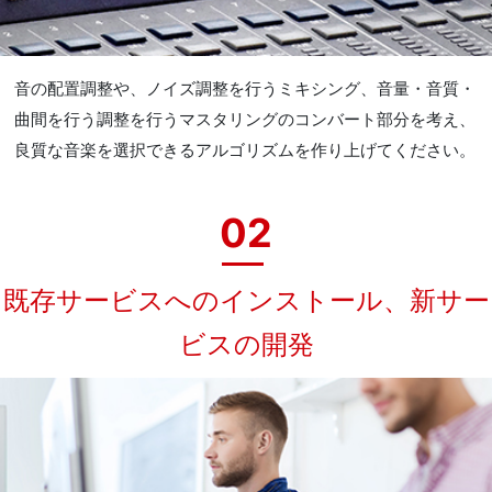
音の配置調整や、ノイズ調整を行うミキシング、音量・音質・
曲間を行う調整を行うマスタリングのコンバート部分を考え、
良質な音楽を選択できるアルゴリズムを作り上げてください。
02
既存サービスへのインストール、新サー
ビスの開発