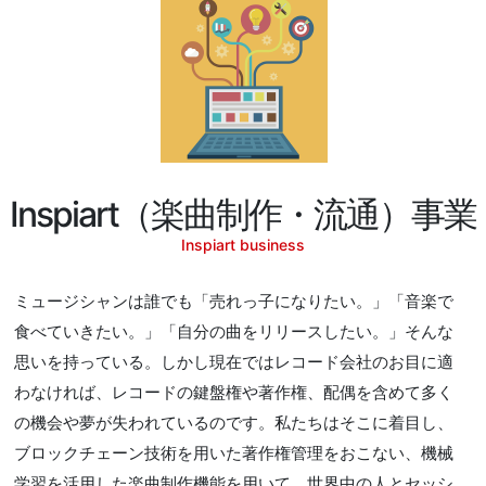
Inspiart（楽曲制作・流通）事業
Inspiart business
ミュージシャンは誰でも「売れっ子になりたい。」「音楽で
食べていきたい。」「自分の曲をリリースしたい。」そんな
思いを持っている。しかし現在ではレコード会社のお目に適
わなければ、レコードの鍵盤権や著作権、配偶を含めて多く
の機会や夢が失われているのです。私たちはそこに着目し、
ブロックチェーン技術を用いた著作権管理をおこない、機械
学習を活用した楽曲制作機能を用いて、世界中の人とセッシ