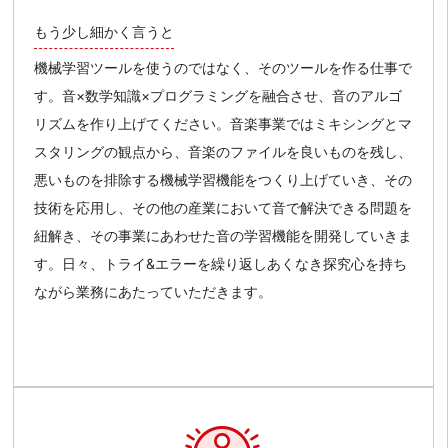
もう少し細かく言うと
機械学習ツールを使うのではなく、そのツールを作る仕事で
す。音×数学知識×プログラミングを融合させ、音のアルゴ
リズムを作り上げてください。音楽事業ではミキシングとマ
スタリングの観点から、音楽のファイルを良いものを残し、
悪いものを排除する機械学習機能をつくり上げていき、その
技術を応用し、その他の産業において音で解決できる問題を
紐解き、その事業にあわせた音の学習機能を開発していきま
す。日々、トライ&エラーを繰り返しあくなき探究心を持ち
ながら業務にあたっていただきます。