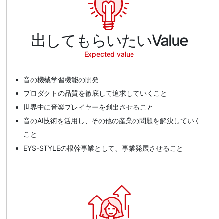
出してもらいたいValue
Expected value
音の機械学習機能の開発
プロダクトの品質を徹底して追求していくこと
世界中に音楽プレイヤーを創出させること
音のAI技術を活用し、その他の産業の問題を解決していく
こと
EYS-STYLEの根幹事業として、事業発展させること