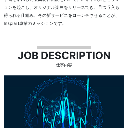
ョンを起こし、オリジナル楽曲をリリースでき、且つ収入も
得られる仕組み、その新サービスをローンチさせることが、
Inspiart事業のミッションです。
JOB DESCRIPTION
仕事内容