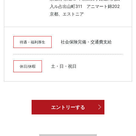
入ル占出山町311 アニマート錦202
京都、エストニア
社会保険完備・交通費支給
待遇・福利厚生
土・日・祝日
休日/休暇
エントリーする