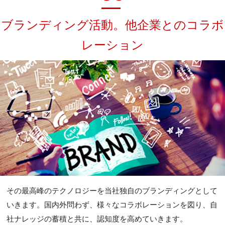
ブランディング活動。他企業とのコラボ
レーション
その最高峰のテクノロジーを当社独自のブランディングとして
いきます。国内外問わず、様々なコラボレーションを図り、自
社ナレッジの蓄積と共に、認知度を高めていきます。