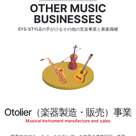
OTHER MUSIC
BUSINESSES
EYS-STYLEの手がけるその他の音楽事業と募集職種
Otolier（楽器製造・販売）事業
Musical instrument manufacture and sales