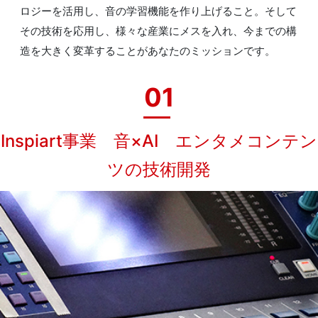
ロジーを活用し、音の学習機能を作り上げること。そして
その技術を応用し、様々な産業にメスを入れ、今までの構
造を大きく変革することがあなたのミッションです。
01
Inspiart事業 音×AI エンタメコンテン
ツの技術開発