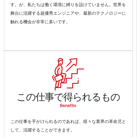
す。が、私たちは働く環境に縛りを設けていません。世界を
舞台に活躍する超優秀エンジニアや、最新のテクノロジーに
触れる機会が非常に多いです。
この仕事で得られるもの
Benefits
この仕事を手がけられるのであれば、様々な業界の革命児と
して、活躍することができます。