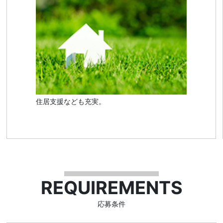
住居支援なども充実。
REQUIREMENTS
応募条件