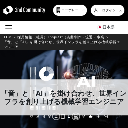
コーポレート
ログイン
日本語
TOP
＞
採用情報（社員）
Inspiart（楽曲制作・流通）事業
＞
「音」と「AI」を掛け合わせ、世界インフラを創り上げる機械学習エ
ンジニア
「音」と「AI」を掛け合わせ、世界イン
フラを創り上げる機械学習エンジニア