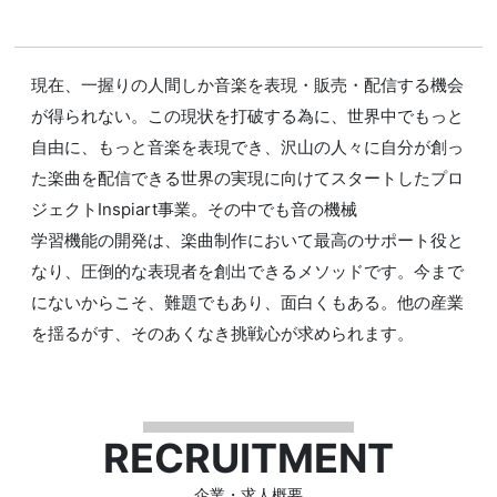
現在、一握りの人間しか音楽を表現・販売・配信する機会
が得られない。この現状を打破する為に、世界中でもっと
自由に、もっと音楽を表現でき、沢山の人々に自分が創っ
た楽曲を配信できる世界の実現に向けてスタートしたプロ
ジェクトInspiart事業。その中でも音の機械
学習機能の開発は、楽曲制作において最高のサポート役と
なり、圧倒的な表現者を創出できるメソッドです。今まで
にないからこそ、難題でもあり、面白くもある。他の産業
を揺るがす、そのあくなき挑戦心が求められます。
RECRUITMENT
企業・求人概要