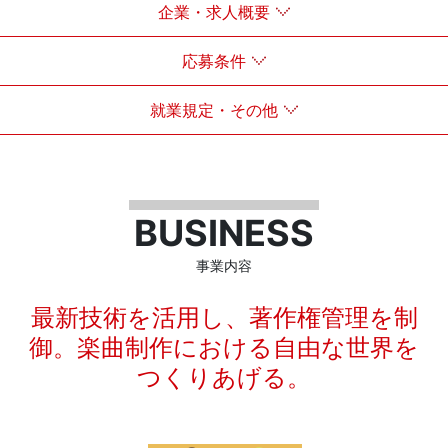
企業・求人概要
応募条件
就業規定・その他
BUSINESS
事業内容
最新技術を活用し、著作権管理を制
御。楽曲制作における自由な世界を
つくりあげる。