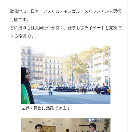
勤務地は、日本・アメリカ・モンゴル・スリランカから選択
可能です。
どの拠点も社員同士仲が良く、仕事もプライベートも充実で
きる環境です。
世界を舞台に活躍できます。