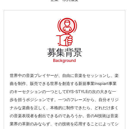
募集背景
Background
世界中の音楽プレイヤーが、自由に音楽をセッションし、楽
曲を制作、販売できる世界を創造する新規事業Inspiart事業
のキーセクションの一つとしてEYS-STYLEの次の大きな一
歩を担うポジションです。一つのフレーズから、自分オリジ
ナルな楽曲を正しく、本格的に制作できたら、どれだけ多く
の音楽表現者を創出できるのであろうか。音のAI技術は音楽
業界の革新のみならず、その技術を応用することによってシ