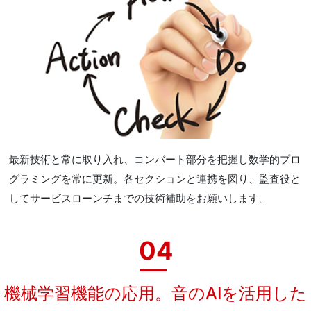
最新技術と常に取り入れ、コンバート部分を把握し数学的プロ
グラミングを常に更新。各セクションと連携を図り、監査役と
してサービスローンチまでの技術補助をお願いします。
04
機械学習機能の応用。音のAIを活用した