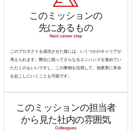
このミッションの
先にあるもの
Next career step
このプロダクトを成功させた後には、いくつかのキャリアが
考えられます。弊社に残ってさらなるエンハンスを進めてい
ただくのもいいですし、この事例を活用して、他業界に革命
を起こしにいくことも可能です。
このミッションの
担当者
から見た社内の雰囲気
Colleagues