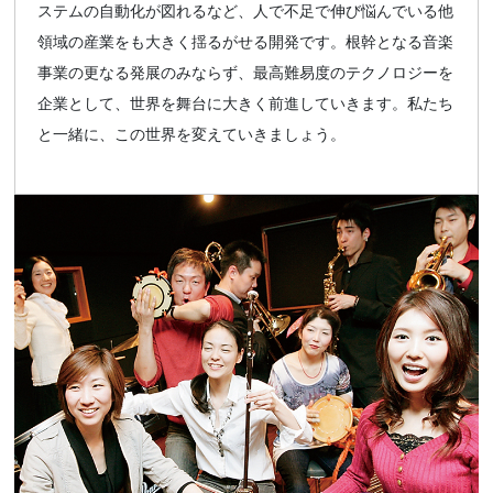
ステムの自動化が図れるなど、人で不足で伸び悩んでいる他
領域の産業をも大きく揺るがせる開発です。根幹となる音楽
事業の更なる発展のみならず、最高難易度のテクノロジーを
企業として、世界を舞台に大きく前進していきます。私たち
と一緒に、この世界を変えていきましょう。