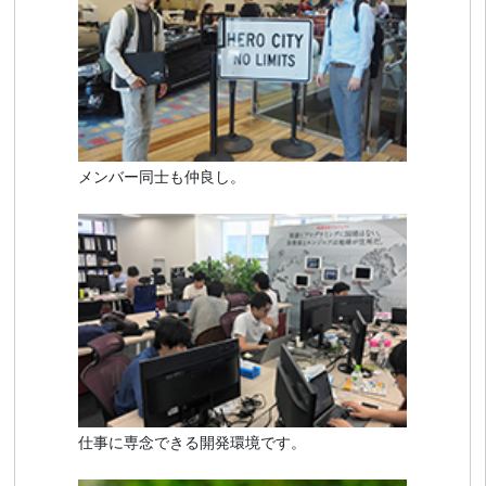
メンバー同士も仲良し。
仕事に専念できる開発環境です。