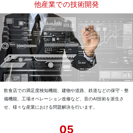
他産業での技術開発
飲食店での満足度検知機能、建物や道路、鉄道などの保守・整
備機能、工場オペレーション改修など、音のAI技術を派生さ
せ、様々な産業における問題解決を行います。
05