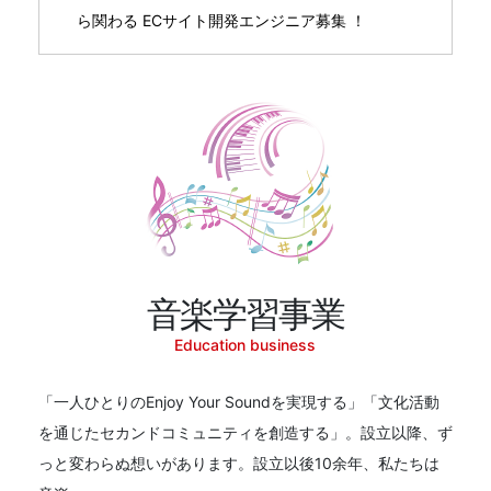
ら関わる ECサイト開発エンジニア募集 ！
音楽学習事業
Education business
「一人ひとりのEnjoy Your Soundを実現する」「文化活動
を通じたセカンドコミュニティを創造する」。設立以降、ず
っと変わらぬ想いがあります。設立以後10余年、私たちは