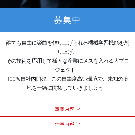
募集中
誰でも自由に楽曲を作り上げられる機械学習機能を創
り上げ、
その技術を応用して様々な産業にメスを入れる大プロ
ジェクト。
100％自社内開発。この自由度高い環境で、未知の境
地を一緒に開拓していきましょう。
事業内容
仕事内容