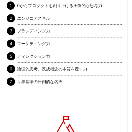
0からプロダクトを創り上げる圧倒的な思考力
エンジニアスキル
ブランディング力
マーケティング力
ディレクション力
論理的思考、既成概念の本質を覆す力
世界基準の圧倒的な名声