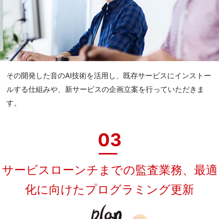
その開発した音のAI技術を活用し、既存サービスにインストー
ルする仕組みや、新サービスの企画立案を行っていただきま
す。
03
サービスローンチまでの監査業務、最適
化に向けたプログラミング更新