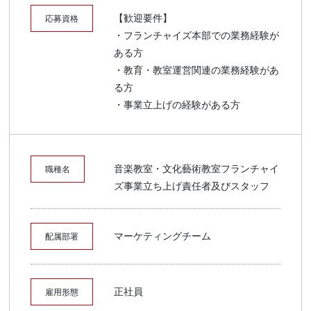
【歓迎要件】
応募資格
・フランチャイズ本部での業務経験が
ある方
・教育・教室運営関連の業務経験があ
る方
・事業立上げの経験がある方
音楽教室・文化藝術教室フランチャイ
職種名
ズ事業立ち上げ責任者及びスタッフ
マーケティングチーム
配属部署
正社員
雇用形態