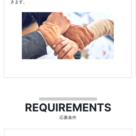
きます。
REQUIREMENTS
応募条件