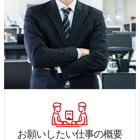
お願いしたい仕事の概要