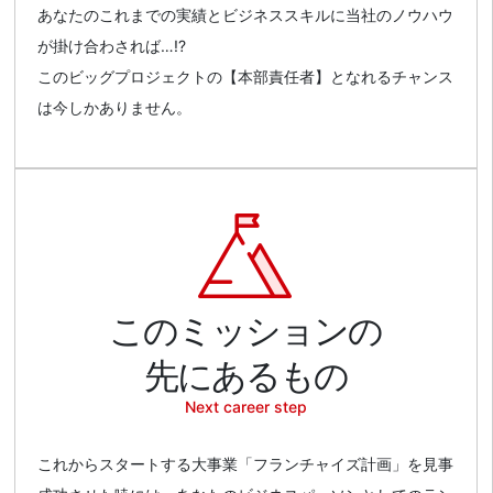
あなたのこれまでの実績とビジネススキルに当社のノウハウ
が掛け合わされば…!?
このビッグプロジェクトの【本部責任者】となれるチャンス
は今しかありません。
このミッションの
先にあるもの
Next career step
これからスタートする大事業「フランチャイズ計画」を見事