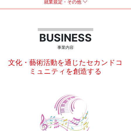
就業規定・その他
BUSINESS
事業内容
文化・藝術活動を通じたセカンドコ
ミュニティを創造する