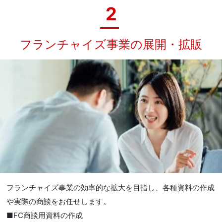
2
フランチャイズ事業の展開・拡販
フランチャイズ事業の効率的な拡大を目指し、各種資料の作成
や実際の商談をお任せします。
■FC商談用資料の作成