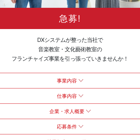
急募!
DXシステムが整った当社で
音楽教室・文化藝術教室の
フランチャイズ事業を引っ張っていきませんか！
事業内容
仕事内容
企業・求人概要
応募条件