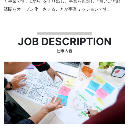
く事業です。0から1を作り出し、事業を推進し「習いごと経
済圏をオープン化」させることが事業ミッションです。
JOB DESCRIPTION
仕事内容