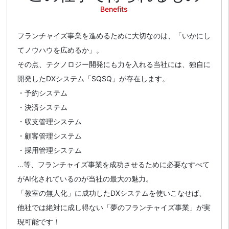
Benefits
フランチャイズ事業を進めるために大切なのは、「いかにし
てノウハウを広めるか」。
その点、テクノロジー開発にも力を入れる当社には、独自に
開発したDXシステム「SQSQ」が存在します。
・予約システム
・決済システム
・収支管理システム
・顧客管理システム
・採用管理システム
…等、フランチャイズ事業を成功させるために必要なすべて
がAI化されているのが当社の最大の魅力。
「教室の無人化」に成功したDXシステムを使いこなせば、
他社では絶対に成し得ない「夢のフランチャイズ事業」が実
現可能です！