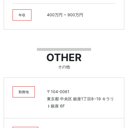
400万円 ~ 900万円
年収
OTHER
その他
〒104-0061
勤務地
東京都 中央区 銀座1丁目8−19 キラリ
ト銀座 6F