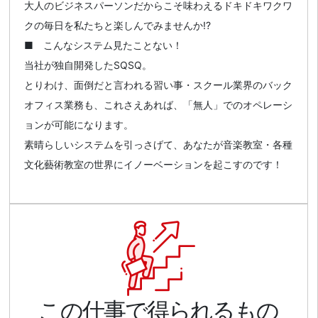
大人のビジネスパーソンだからこそ味わえるドキドキワクワ
クの毎日を私たちと楽しんでみませんか!?
■ こんなシステム見たことない！
当社が独自開発したSQSQ。
とりわけ、面倒だと言われる習い事・スクール業界のバック
オフィス業務も、これさえあれば、「無人」でのオペレーシ
ョンが可能になります。
素晴らしいシステムを引っさげて、あなたが音楽教室・各種
文化藝術教室の世界にイノーベーションを起こすのです！
この仕事で得られるもの