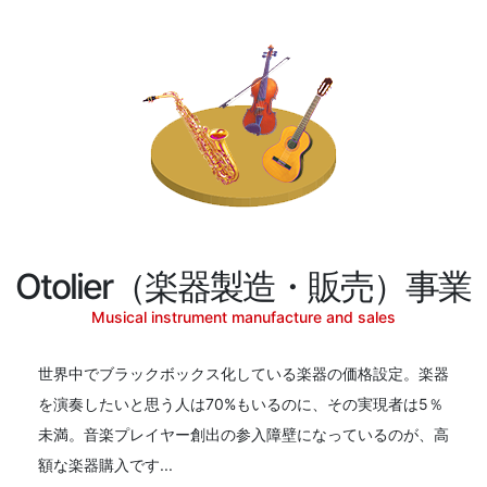
Otolier（楽器製造・販売）事業
Musical instrument manufacture and sales
世界中でブラックボックス化している楽器の価格設定。楽器
を演奏したいと思う人は70%もいるのに、その実現者は5％
未満。音楽プレイヤー創出の参入障壁になっているのが、高
額な楽器購入です...