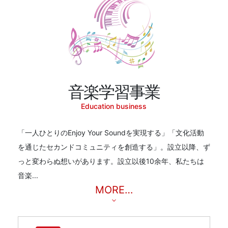
音楽学習事業
Education business
「一人ひとりのEnjoy Your Soundを実現する」「文化活動
を通じたセカンドコミュニティを創造する」。設立以降、ず
っと変わらぬ想いがあります。設立以後10余年、私たちは
音楽...
MORE…