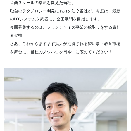
音楽スクールの常識を変えた当社。
独自のテクノロジー開発にも力を注ぐ当社が、今度は、最新
のDXシステムを武器に、全国展開を目指します。
今回募集するのは、フランチャイズ事業の舵取りをする責任
者候補。
さあ、これからますます拡大が期待される習い事・教育市場
を舞台に、当社のノウハウを日本中に広めてください！