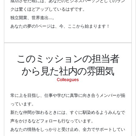
成功させた暁には、あなたのビジネスパーソンとしてのラン
クは驚くほどアップしているはずです。
独立開業、世界進出…。
あなたの夢の1ページは、今、ここから始まります！
このミッションの
担当者
から見た社内の雰囲気
Colleagues
常に上を目指し、仕事や学びに真摯に向き合うメンバーが揃
っています。
新たな仲間が加わるときには、すぐに馴染めるようみんなで
声をかけるなどフォローも行なっています。
あなたの情熱をしっかりと受け止め、全力でサポートしてい