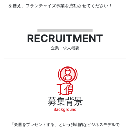
を携え、フランチャイズ事業を成功させてください！
RECRUITMENT
企業・求人概要
募集背景
Background
「楽器をプレゼントする」という独創的なビジネスモデルで