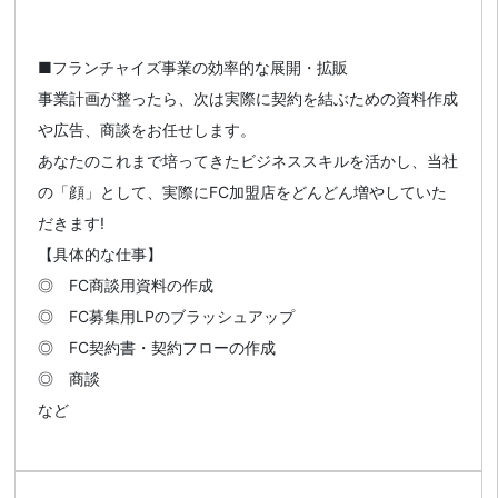
■フランチャイズ事業の効率的な展開・拡販
事業計画が整ったら、次は実際に契約を結ぶための資料作成
や広告、商談をお任せします。
あなたのこれまで培ってきたビジネススキルを活かし、当社
の「顔」として、実際にFC加盟店をどんどん増やしていた
だきます!
【具体的な仕事】
◎ FC商談用資料の作成
◎ FC募集用LPのブラッシュアップ
◎ FC契約書・契約フローの作成
◎ 商談
など