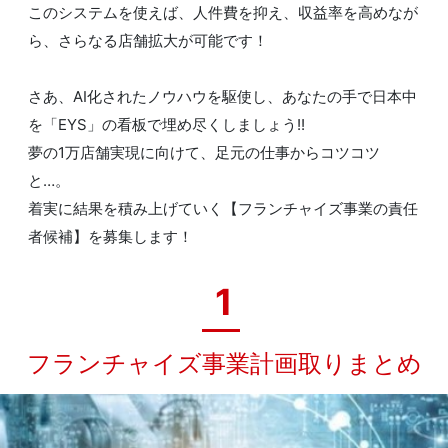
このシステムを使えば、人件費を抑え、収益率を高めなが
ら、さらなる店舗拡大が可能です！
さあ、AI化されたノウハウを駆使し、あなたの手で日本中
を「EYS」の看板で埋め尽くしましょう!!
夢の1万店舗実現に向けて、足元の仕事からコツコツ
と…。
着実に結果を積み上げていく【フランチャイズ事業の責任
者候補】を募集します！
1
フランチャイズ事業計画取りまとめ