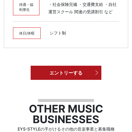
・社会保険完備 ・交通費支給 ・自社
待遇・福
利厚生
運営スクール 関連の受講割引 など
シフト制
休日/休暇
エントリーする
OTHER MUSIC
BUSINESSES
EYS-STYLEの手がけるその他の音楽事業と募集職種