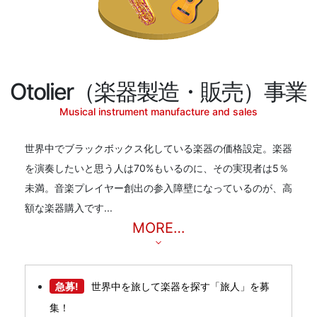
Otolier（楽器製造・販売）事業
Musical instrument manufacture and sales
世界中でブラックボックス化している楽器の価格設定。楽器
を演奏したいと思う人は70%もいるのに、その実現者は5％
未満。音楽プレイヤー創出の参入障壁になっているのが、高
額な楽器購入です...
MORE…
急募!
世界中を旅して楽器を探す「旅人」を募
集！