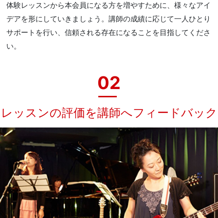
体験レッスンから本会員になる方を増やすために、様々なアイ
デアを形にしていきましょう。講師の成績に応じて一人ひとり
サポートを行い、信頼される存在になることを目指してくださ
い。
02
レッスンの評価を講師へフィードバック