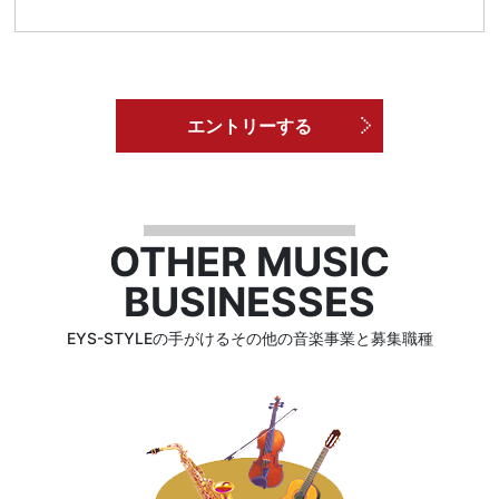
エントリーする
OTHER MUSIC
BUSINESSES
EYS-STYLEの手がけるその他の音楽事業と募集職種