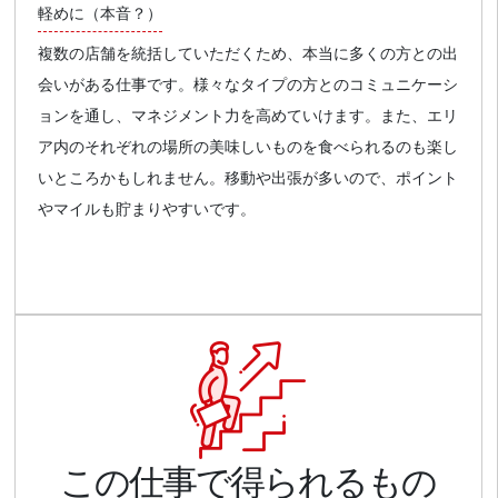
軽めに（本音？）
複数の店舗を統括していただくため、本当に多くの方との出
会いがある仕事です。様々なタイプの方とのコミュニケーシ
ョンを通し、マネジメント力を高めていけます。また、エリ
ア内のそれぞれの場所の美味しいものを食べられるのも楽し
いところかもしれません。移動や出張が多いので、ポイント
やマイルも貯まりやすいです。
この仕事で得られるもの