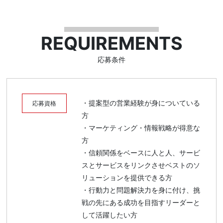
REQUIREMENTS
応募条件
・提案型の営業経験が身についている
応募資格
方
・マーケティング・情報戦略が得意な
方
・信頼関係をベースに人と人、サービ
スとサービスをリンクさせベストのソ
リューションを提供できる方
・行動力と問題解決力を身に付け、挑
戦の先にある成功を目指すリーダーと
して活躍したい方