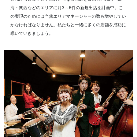
海・関西などのエリアに月3～6件の新規出店を計画中。こ
の実現のためには当然エリアマネージャーの数も増やしてい
かなければなりません。私たちと一緒に多くの店舗を成功に
導いていきましょう。