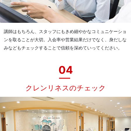
講師はもちろん、スタッフにもきめ細やかなコミュニケーショ
ンを取ることが大切。入会率や営業結果だけでなく、身だしな
みなどもチェックすることで信頼を深めていってください。
04
クレンリネスのチェック