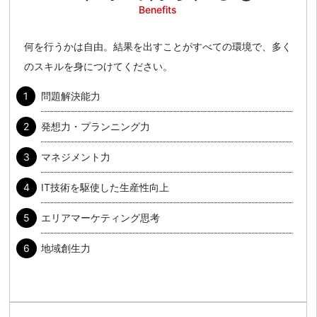
Benefits
何を行うかは自由。結果を出すことがすべての環境で、多く
のスキルを身につけてください。
問題解決能力
発想力・プランニング力
マネジメント力
IT技術を駆使した生産性向上
エリアマーケティング思考
地域創生力