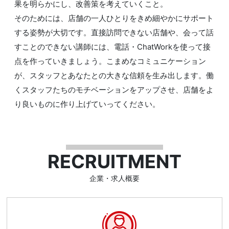
果を明らかにし、改善策を考えていくこと。
そのためには、店舗の一人ひとりをきめ細やかにサポート
する姿勢が大切です。直接訪問できない店舗や、会って話
すことのできない講師には、電話・ChatWorkを使って接
点を作っていきましょう。こまめなコミュニケーション
が、スタッフとあなたとの大きな信頼を生み出します。働
くスタッフたちのモチベーションをアップさせ、店舗をよ
り良いものに作り上げていってください。
RECRUITMENT
企業・求人概要