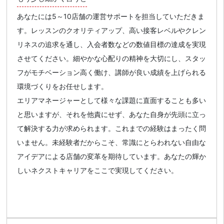
あなたには5～10店舗の運営サポートを担当していただきま
す。レッスンのクオリティアップ、高い接客レベルやクレン
リネスの追求を通し、入会者数などの数値目標の達成を実現
させてください。細やかな心配りの精神を大切にし、スタッ
フがモチベーション高く働け、講師が良い成績を上げられる
環境づくりをお任せします。
エリアマネージャーとして様々な課題に直面することも多い
と思いますが、それを他責にせず、あなた自身が先頭に立っ
て解決する力が求められます。これまでの経験はまったく問
いません。未経験者だからこそ、常識にとらわれない自由な
アイデアによる店舗の変革を期待しています。あなたの輝か
しいネクストキャリアをここで実現してください。