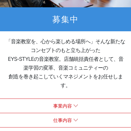
募集中
「音楽教室を、心から楽しめる場所へ」そんな新たな
コンセプトのもと立ち上がった
EYS-STYLEの音楽教室。店舗統括責任者として、音
楽学習の変革、音楽コミュニティーの
創造を巻き起こしていくマネジメントをお任せしま
す。
事業内容
仕事内容