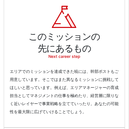
このミッションの
先にあるもの
Next career step
エリアでのミッションを達成できた暁には、幹部ポストもご
用意しています。そこではまた異なるミッションに挑戦して
ほしいと思っています。例えば、エリアマネージャーの育成
担当としてマネジメントの仕事を極めたり、経営層に限りな
く近いレイヤーで事業戦略を立てていったり。あなたの可能
性を最大限に広げていけることでしょう。