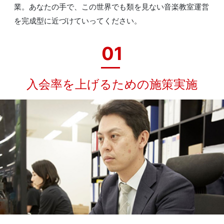
業。あなたの手で、この世界でも類を見ない音楽教室運営
を完成型に近づけていってください。
01
入会率を上げるための施策実施