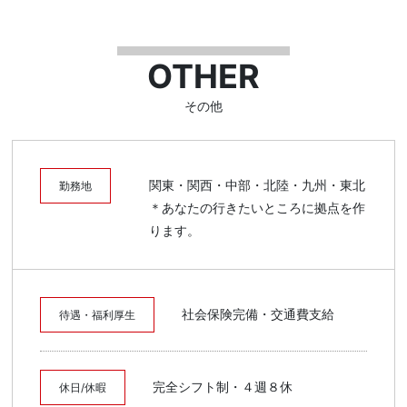
OTHER
その他
関東・関西・中部・北陸・九州・東北
勤務地
＊あなたの行きたいところに拠点を作
ります。
社会保険完備・交通費支給
待遇・福利厚生
完全シフト制・４週８休
休日/休暇