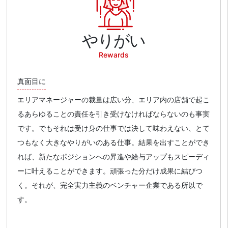
やりがい
Rewards
真面目に
エリアマネージャーの裁量は広い分、エリア内の店舗で起こ
るあらゆることの責任を引き受けなければならないのも事実
です。でもそれは受け身の仕事では決して味わえない、とて
つもなく大きなやりがいのある仕事。結果を出すことができ
れば、新たなポジションへの昇進や給与アップもスピーディ
ーに叶えることができます。頑張った分だけ成果に結びつ
く。それが、完全実力主義のベンチャー企業である所以で
す。