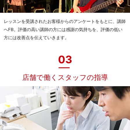
レッスンを受講されたお客様からのアンケートをもとに、講師
へFB。評価の高い講師の方には感謝の気持ちを、評価の低い
方には改善点を伝えていきます。
03
店舗で働くスタッフの指導