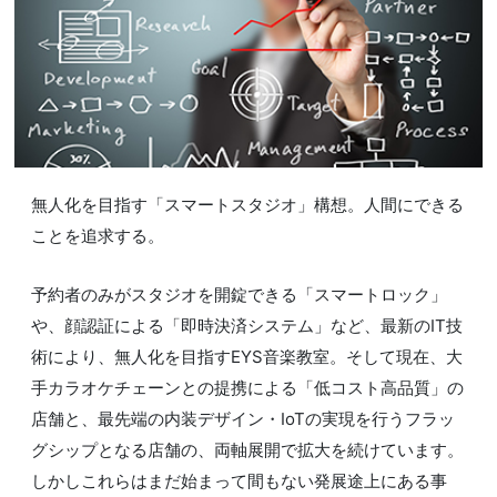
無人化を目指す「スマートスタジオ」構想。人間にできる
ことを追求する。
予約者のみがスタジオを開錠できる「スマートロック」
や、顔認証による「即時決済システム」など、最新のIT技
術により、無人化を目指すEYS音楽教室。そして現在、大
手カラオケチェーンとの提携による「低コスト高品質」の
店舗と、最先端の内装デザイン・IoTの実現を行うフラッ
グシップとなる店舗の、両軸展開で拡大を続けています。
しかしこれらはまだ始まって間もない発展途上にある事