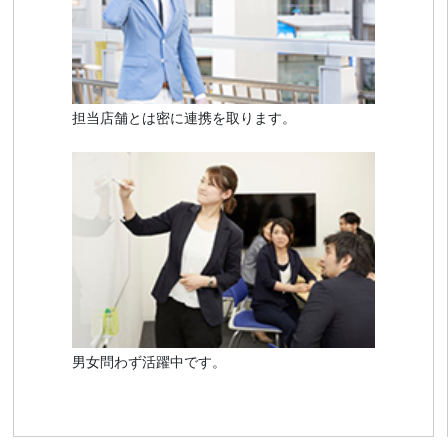
担当店舗とは密に連携を取ります。
男女問わず活躍中です。