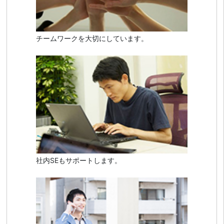
チームワークを大切にしています。
社内SEもサポートします。