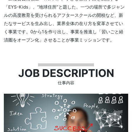
「EYS-Kids」、“地球住所”と題した、一つの場所で多ジャン
ルの高度教育を受けられるアフタースクールの開校など、新
たなサービスを生み出し、業界全体の在り方を変革させてい
く事業です。0から1を作り出し、事業を推進し「習いごと経
済圏をオープン化」させることが事業ミッションです。
JOB DESCRIPTION
仕事内容