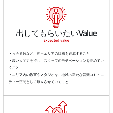
出してもらいたいValue
Expected value
・入会者数など、担当エリアの目標を達成すること
・高い人間力を持ち、スタッフのモチベーションを高めてい
くこと
・エリア内の教室やスタジオを、地域の新たな音楽コミュニ
ティー空間として確立させていくこと