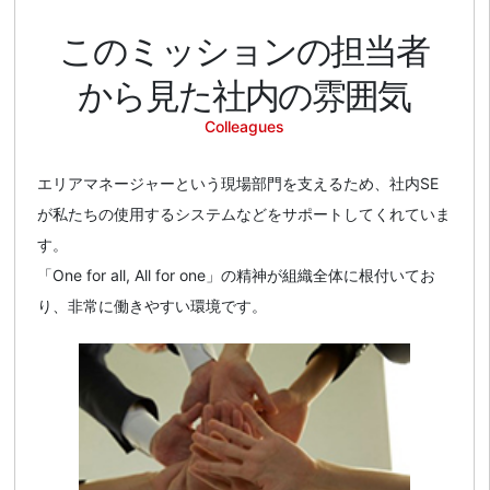
このミッションの
担当者
から見た社内の雰囲気
Colleagues
エリアマネージャーという現場部門を支えるため、社内SE
が私たちの使用するシステムなどをサポートしてくれていま
す。
「One for all, All for one」の精神が組織全体に根付いてお
り、非常に働きやすい環境です。