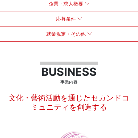
企業・求人概要
応募条件
就業規定・その他
BUSINESS
事業内容
文化・藝術活動を通じたセカンドコ
ミュニティを創造する