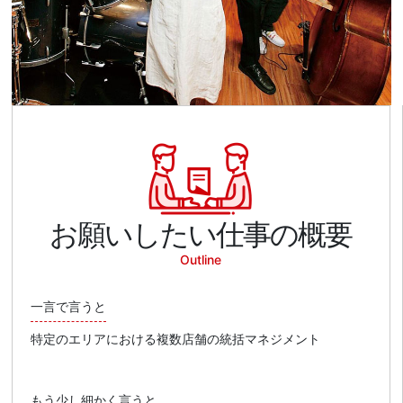
お願いしたい仕事の概要
Outline
一言で言うと
特定のエリアにおける複数店舗の統括マネジメント
もう少し細かく言うと